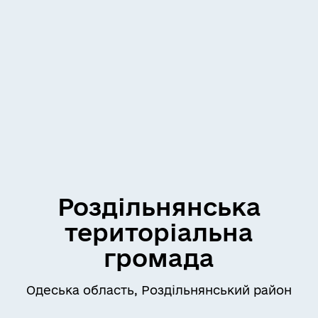
Роздільнянська
територіальна
громада
Одеська область, Роздільнянський район