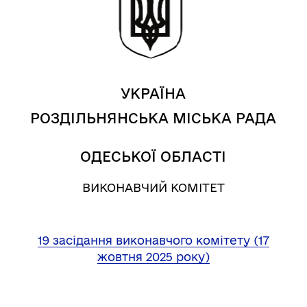
УКРАЇНА
РОЗДІЛЬНЯНСЬКА МІСЬКА РАДА
ОДЕСЬКОЇ ОБЛАСТІ
ВИКОНАВЧИЙ КОМІТЕТ
19 засідання виконавчого комітету (17
жовтня 2025 року)