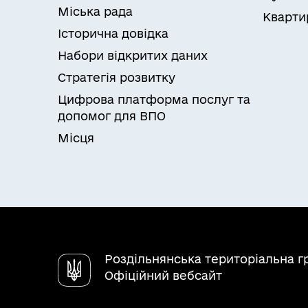
Міська рада
Кварти
Історична довідка
Набори відкритих даних
Стратегія розвитку
Цифрова платформа послуг та
допомог для ВПО
Місця
Роздільнянська територіальна 
Офіційний вебсайт