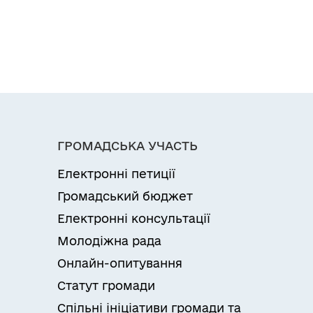
ГРОМАДСЬКА УЧАСТЬ
Електронні петиції
Громадський бюджет
Електронні консультації
Молодіжна рада
Онлайн-опитування
Статут громади
Спільні ініціативи громади та