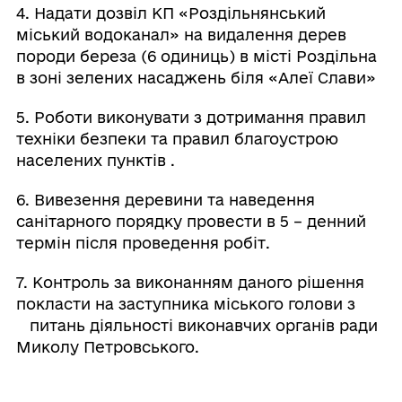
4. Надати дозвіл КП «Роздільнянський
міський водоканал» на видалення дерев
породи береза (6 одиниць) в місті Роздільна
в зоні зелених насаджень біля «Алеї Слави»
5. Роботи виконувати з дотримання правил
техніки безпеки та правил благоустрою
населених пунктів .
6. Вивезення деревини та наведення
санітарного порядку провести в 5 – денний
термін після проведення робіт.
7. Контроль за виконанням даного рішення
покласти на заступника міського голови з
питань діяльності виконавчих органів ради
Миколу Петровського.