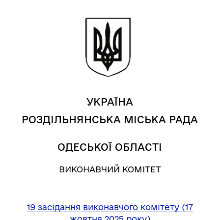
УКРАЇНА
РОЗДІЛЬНЯНСЬКА МІСЬКА РАДА
ОДЕСЬКОЇ ОБЛАСТІ
ВИКОНАВЧИЙ КОМІТЕТ
19 засідання виконавчого комітету (17
жовтня 2025 року)