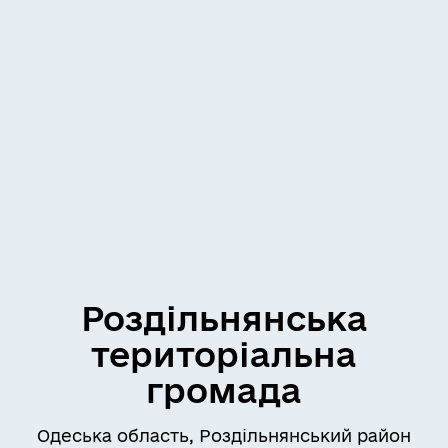
Роздільнянська
територіальна
громада
Одеська область, Роздільнянський район