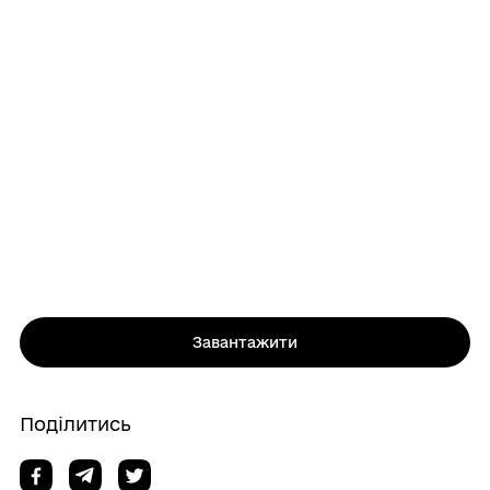
Завантажити
Поділитись