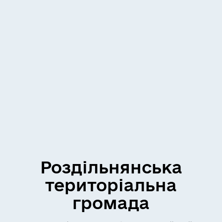
Роздільнянська
територіальна
громада