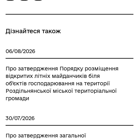
Дізнайтеся також
06/08/2026
Про затвердження Порядку розміщення
відкритих літніх майданчиків біля
об’єктів господарювання на території
Роздільнянської міської територіальної
громади
30/07/2026
Про затвердження загальної