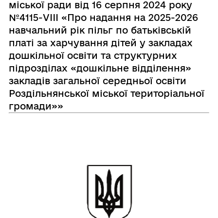
міської ради від 16 серпня 2024 року
№4115-VIII «Про надання на 2025-2026
навчальний рік пільг по батьківській
платі за харчування дітей у закладах
дошкільної освіти та структурних
підрозділах «дошкільне відділення»
закладів загальної середньої освіти
Роздільнянської міської територіальної
громади»»