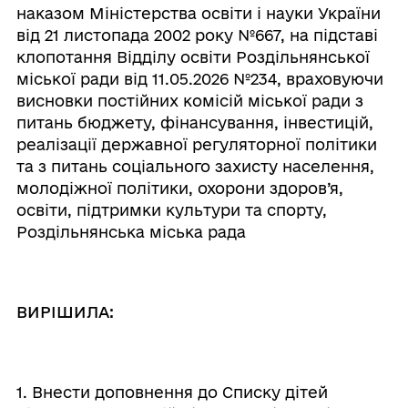
наказом Міністерства освіти і науки України
від 21 листопада 2002 року №667, на підставі
клопотання Відділу освіти Роздільнянської
міської ради від 11.05.2026 №234, враховуючи
висновки постійних комісій міської ради з
питань бюджету, фінансування, інвестицій,
реалізації державної регуляторної політики
та з питань соціального захисту населення,
молодіжної політики, охорони здоров’я,
освіти, підтримки культури та спорту,
Роздільнянська міська рада
ВИРІШИЛА:
1. Внести доповнення до Списку дітей