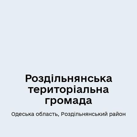
Роздільнянська
територіальна
громада
Одеська область, Роздільнянський район