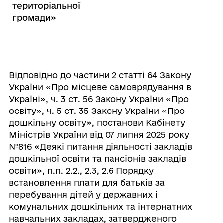
територіальної
громади»
Відповідно до частини 2 статті 64 Закону
України «Про місцеве самоврядування в
Україні», ч. 3 ст. 56 Закону України «Про
освіту», ч. 5 ст. 35 Закону України «Про
дошкільну освіту», постанови Кабінету
Міністрів України від 07 липня 2025 року
№816 «Деякі питання діяльності закладів
дошкільної освіти та пансіонів закладів
освіти», п.п. 2.2., 2.3, 2.6 Порядку
встановлення плати для батьків за
перебування дітей у державних і
комунальних дошкільних та інтернатних
навчальних закладах, затвердженого