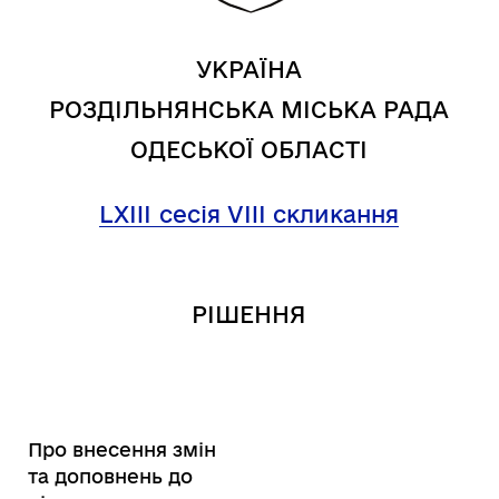
УКРАЇНА
РОЗДІЛЬНЯНСЬКА МІСЬКА РАДА
ОДЕСЬКОЇ ОБЛАСТІ
LXIII
сесія VIII скликання
РІШЕННЯ
Про внесення змін
та доповнень до