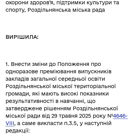
охорони здоров’я, підтримки культури та
спорту, Роздільнянська міська рада
ВИРІШИЛА:
1. Внести зміни до Положення про
одноразове преміювання випускників
закладів загальної середньої освіти
Роздільнянської міської територіальної
громади, які мають високі показники
результативності в навчанні, що
затверджене рішенням Роздільнянської
міської ради від 29 травня 2025 року №
4646-
VIII
, а саме викласти п.3.5, у наступній
редакції: