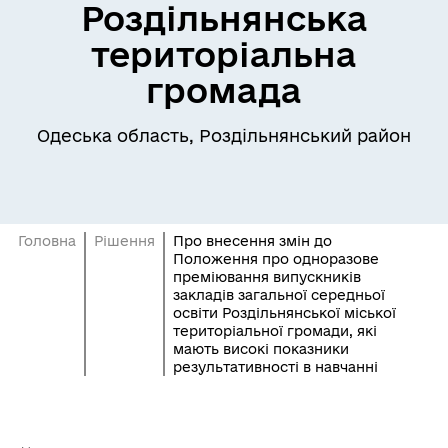
Роздільнянська
територіальна
громада
Одеська область, Роздільнянський район
Головна
Рішення
Про внесення змін до
Положення про одноразове
преміювання випускників
закладів загальної середньої
освіти Роздільнянської міської
територіальної громади, які
мають високі показники
результативності в навчанні