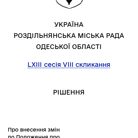
УКРАЇНА
РОЗДІЛЬНЯНСЬКА МІСЬКА РАДА
ОДЕСЬКОЇ ОБЛАСТІ
LXIII
сесія VIII скликання
РІШЕННЯ
Про внесення змін
до Положення про