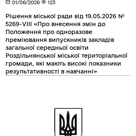
01/06/2026
123
Рішення міської ради від 19.05.2026 №
5269-VIІІ «Про внесення змін до
Положення про одноразове
преміювання випускників закладів
загальної середньої освіти
Роздільнянської міської територіальної
громади, які мають високі показники
результативності в навчанні»