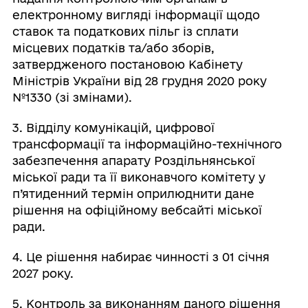
електронному вигляді інформації щодо
ставок та податкових пільг із сплати
місцевих податків та/або зборів,
затвердженого постановою Кабінету
Міністрів України від 28 грудня 2020 року
№1330 (зі змінами).
3. Відділу комунікацій, цифрової
трансформації та інформаційно-технічного
забезпечення апарату Роздільнянської
міської ради та її виконавчого комітету у
п’ятиденний термін оприлюднити дане
рішення на офіційному вебсайті міської
ради.
4. Це рішення набирає чинності з 01 січня
2027 року.
5. Контроль за виконанням даного рішення