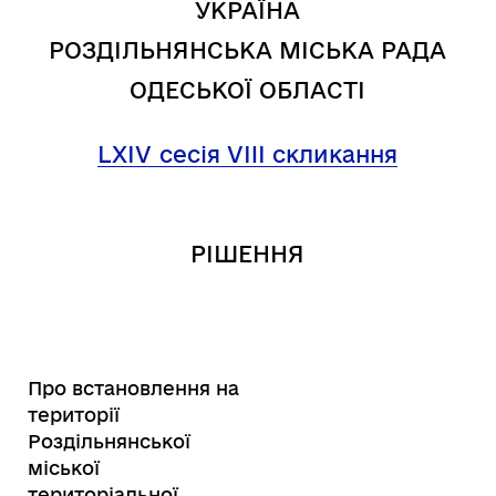
УКРАЇНА
РОЗДІЛЬНЯНСЬКА МІСЬКА РАДА
ОДЕСЬКОЇ ОБЛАСТІ
LXIV
сесія VIII скликання
РІШЕННЯ
Про встановлення на
території
Роздільнянської
міської
територіальної