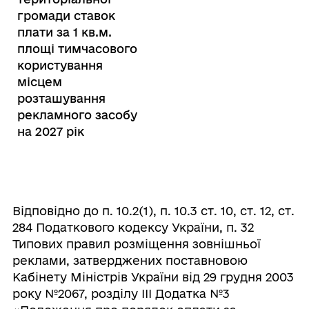
громади ставок
плати за 1 кв.м.
площі тимчасового
користування
місцем
розташування
рекламного засобу
на 2027 рік
Відповідно до п. 10.2(1), п. 10.3 ст. 10, ст. 12, ст.
284 Податкового кодексу України, п. 32
Типових правил розміщення зовнішньої
реклами, затверджених поставновою
Кабінету Міністрів України від 29 грудня 2003
року №2067, розділу ІІІ Додатка №3