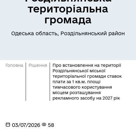
територіальна
громада
Одеська область, Роздільнянський район
Головна
Рішення
Про встановлення на території
Роздільнянської міської
територіальної громади ставок
плати за 1 кв.м. площі
тимчасового користування
місцем розташування
рекламного засобу на 2027 рік
03/07/2026
58