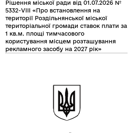
Рішення міської ради від 01.07.2026 №
5332-VIIІ «Про встановлення на
території Роздільнянської міської
територіальної громади ставок плати за
1 кв.м. площі тимчасового
користування місцем розташування
рекламного засобу на 2027 рік»