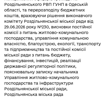
Роздільнянського РВП ГУНП в Одеській
області, та перерозподілу бюджетних
коштів, враховуючи рішення виконавчого
комітету Роздільнянської міської ради від
29.06.2026 року №230, висновки постійної
комісії з питань житлово-комунального
господарства, управління комунальною
власністю, благоустрою, екології, транспорту
та підприємництва та постійної комісії
міської ради з питань бюджету,
фінансування, інвестицій, реалізації
державної регуляторної політики,
пояснювальну записку начальника
Управління житлово-комунального
господарства та інфраструктури
Роздільнянської міської ради,
Роздільнянська міська рада