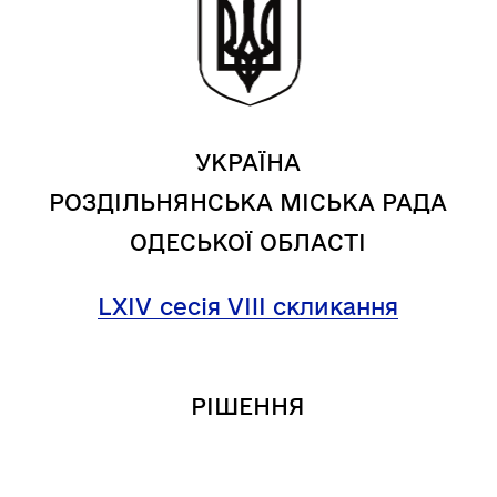
УКРАЇНА
РОЗДІЛЬНЯНСЬКА МІСЬКА РАДА
ОДЕСЬКОЇ ОБЛАСТІ
LXIV
сесія VIII скликання
РІШЕННЯ