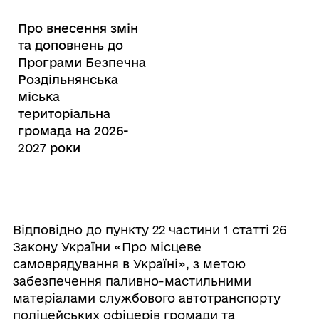
Про внесення змін
та доповнень до
Програми Безпечна
Роздільнянська
міська
територіальна
громада на 2026-
2027 роки
Відповідно до пункту 22 частини 1 статті 26
Закону України «Про місцеве
самоврядування в Україні», з метою
забезпечення паливно-мастильними
матеріалами службового автотранспорту
поліцейських офіцерів громади та