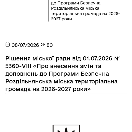
до Програми Безпечна
Роздільнянська міська
територіальна громада на 2026-
2027 роки
08/07/2026
80
Рішення міської ради від 01.07.2026 №
5360-VIIІ «Про внесення змін та
доповнень до Програми Безпечна
Роздільнянська міська територіальна
громада на 2026-2027 роки»