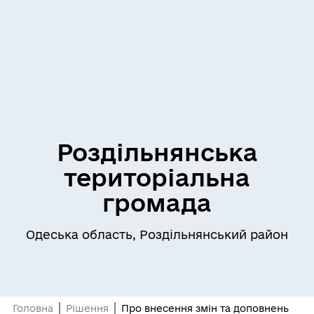
Роздільнянська
територіальна
громада
Одеська область, Роздільнянський район
Головна
Рішення
Про внесення змін та доповнень