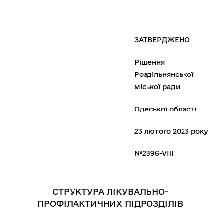
ЗАТВЕРДЖЕНО
Рішення
Роздільнянської
міської ради
Одеської області
23 лютого 2023 року
№2896-VIII
СТРУКТУРА ЛІКУВАЛЬНО-
ПРОФІЛАКТИЧНИХ ПІДРОЗДІЛІВ