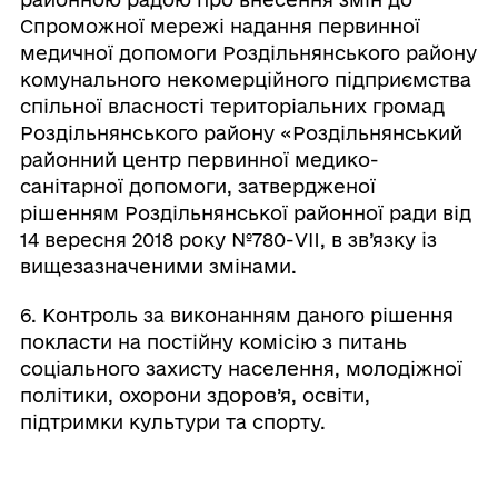
Спроможної мережі надання первинної
медичної допомоги Роздільнянського району
комунального некомерційного підприємства
спільної власності територіальних громад
Роздільнянського району «Роздільнянський
районний центр первинної медико-
санітарної допомоги, затвердженої
рішенням Роздільнянської районної ради від
14 вересня 2018 року №780-VII, в зв’язку із
вищезазначеними змінами.
6. Контроль за виконанням даного рішення
покласти на постійну комісію з питань
соціального захисту населення, молодіжної
політики, охорони здоров’я, освіти,
підтримки культури та спорту.