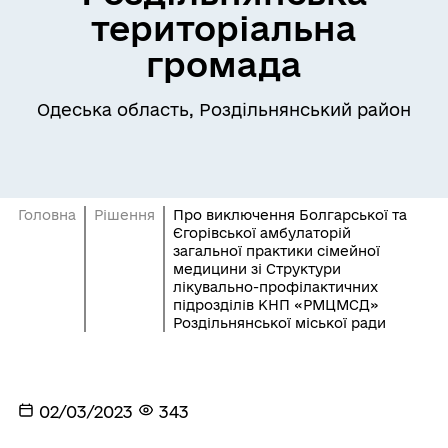
територіальна
громада
Одеська область, Роздільнянський район
Головна
Рішення
Про виключення Болгарської та
Єгорівської амбулаторій
загальної практики сімейної
медицини зі Структури
лікувально-профілактичних
підрозділів КНП «РМЦМСД»
Роздільнянської міської ради
02/03/2023
343