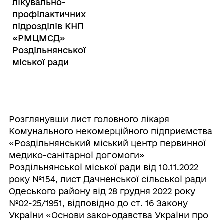
лікувально-
профілактичних
підрозділів КНП
«РМЦМСД»
Роздільнянської
міської ради
Розглянувши лист головного лікаря
Комунального некомерційного підприємства
«Роздільнянський міський центр первинної
медико-санітарної допомоги»
Роздільнянської міської ради від 10.11.2022
року №154, лист Дачненської сільської ради
Одеського району від 28 грудня 2022 року
№02-25/1951, відповідно до ст. 16 Закону
України «Основи законодавства України про