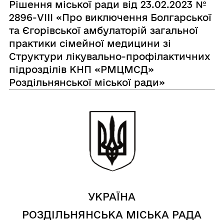
Рішення міської ради від 23.02.2023 №
2896-VIII «Про виключення Болгарської
та Єгорівської амбулаторій загальної
практики сімейної медицини зі
Структури лікувально-профілактичних
підрозділів КНП «РМЦМСД»
Роздільнянської міської ради»
УКРАЇНА
РОЗДІЛЬНЯНСЬКА МІСЬКА РАДА