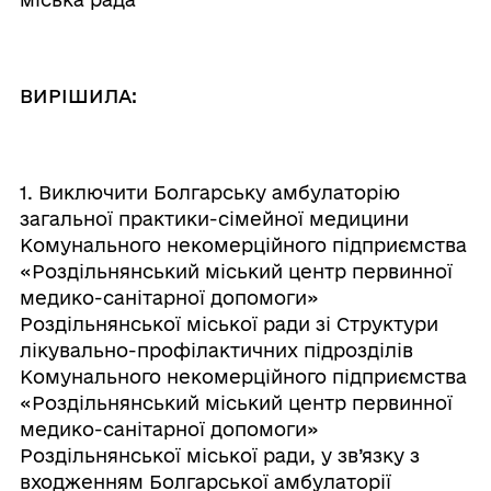
ВИРІШИЛА:
1. Виключити Болгарську амбулаторію
загальної практики-сімейної медицини
Комунального некомерційного підприємства
«Роздільнянський міський центр первинної
медико-санітарної допомоги»
Роздільнянської міської ради зі Структури
лікувально-профілактичних підрозділів
Комунального некомерційного підприємства
«Роздільнянський міський центр первинної
медико-санітарної допомоги»
Роздільнянської міської ради, у зв’язку з
входженням Болгарської амбулаторії