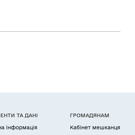
ЕНТИ ТА ДАНІ
ГРОМАДЯНАМ
на інформація
Кабінет мешканця