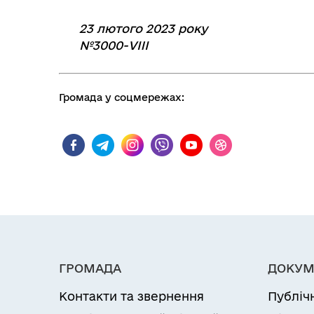
23 лютого 2023 року
№3000-VIIІ
Громада у соцмережах:
ГРОМАДА
ДОКУМ
Контакти та звернення
Публіч