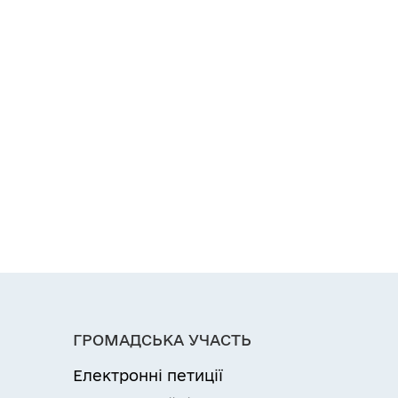
ГРОМАДСЬКА УЧАСТЬ
Електронні петиції