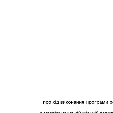
про хід виконання Програми ро