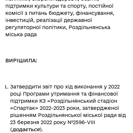
підтримки культури та спорту, постійної
комісії з питань бюджету, фінансування,
інвестицій, реалізації державної
регуляторної політики, Роздільнянська
міська рада
ВИРІШИЛА:
Затвердити звіт про хід виконання у 2022
році Програми утримання та фінансової
підтримки КЗ «Роздільнянський стадіон
«Спартак» 2022-2023 роки, затвердженої
рішенням Роздільнянської міської ради від
23 березня 2022 року №2596-VІІІ
(
додається
).