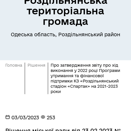
територіальна
громада
Одеська область, Роздільнянський район
Головна
Рішення
Про затвердження звіту про хід
виконання у 2022 році Програми
утримання та фінансової
підтримки КЗ «Роздільнянський
стадіон «Спартак» на 2021-2023
роки
03/03/2023
253
Рішення міської ради від 23.02.2023 №