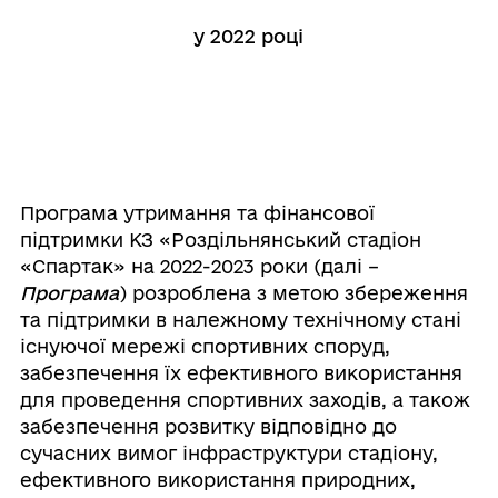
у 2022 році
Програма утримання та фінансової
підтримки КЗ «Роздільнянський стадіон
«Спартак» на 2022-2023 роки (далі –
Програма
) розроблена з метою збереження
та підтримки в належному технічному стані
існуючої мережі спортивних споруд,
забезпечення їх ефективного використання
для проведення спортивних заходів, а також
забезпечення розвитку відповідно до
сучасних вимог інфраструктури стадіону,
ефективного використання природних,