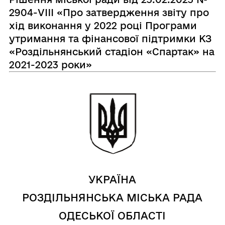
2904-VIII «Про затвердження звіту про
хід виконання у 2022 році Програми
утримання та фінансової підтримки КЗ
«Роздільнянський стадіон «Спартак» на
2021-2023 роки»
УКРАЇНА
РОЗДІЛЬНЯНСЬКА МІСЬКА РАДА
ОДЕСЬКОЇ ОБЛАСТІ