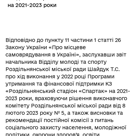
на 2021-2023 роки
Відповідно до пункту 11 частини 1 статті 26
Закону України «Про місцеве
самоврядування в Україні», заслухавши звіт
начальника Відділу молоді та спорту
Роздільнянської міської ради Шайдук Т.С.
про хід виконання у 2022 році Програми
утримання та фінансової підтримки КЗ
«Роздільнянський стадіон «Спартак» на 2021-
2023 роки, враховуючи рішення виконавчого
комітету Роздільнянської міської ради від 8
лютого 2023 року № 5, а також висновки та
рекомендації постійної комісії з питань
соціального захисту населення, молодіжної
політики, охорони здоров’я, освіти,