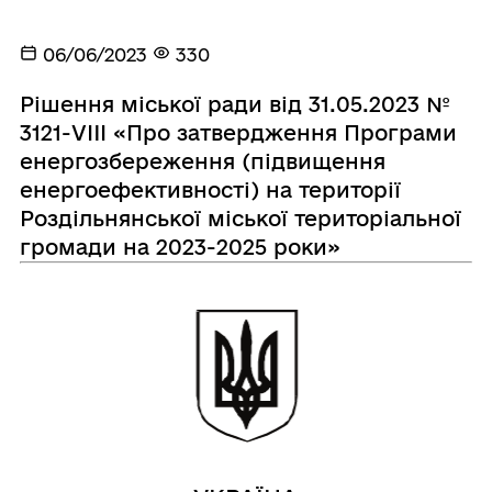
06/06/2023
330
Рішення міської ради від 31.05.2023 №
3121-VIII «Про затвердження Програми
енергозбереження (підвищення
енергоефективності) на території
Роздільнянської міської територіальної
громади на 2023-2025 роки»