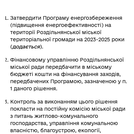
Затвердити Програму енергозбереження
(підвищення енергоефективності) на
території Роздільнянської міської
територіальної громади на 2023-2025 роки
(
додається
).
Фінансовому управлінню Роздільнянської
міської ради передбачити в міському
бюджеті кошти на фінансування заходів,
передбачених Програмою, зазначеною у п.
1 даного рішення.
Контроль за виконанням цього рішення
покласти на постійну комісію міської ради
з питань житлово-комунального
господарства, управління комунальною
власністю, благоустрою, екології,