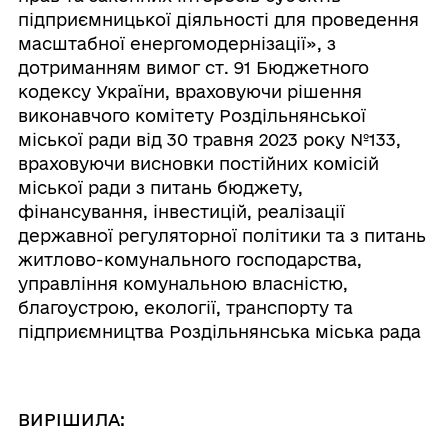
підприємницької діяльності для проведення
масштабної енергомодернізації», з
дотриманням вимог ст. 91 Бюджетного
кодексу України, враховуючи рішення
виконавчого комітету Роздільнянської
міської ради від 30 травня 2023 року №133,
враховуючи висновки постійних комісій
міської ради з питань бюджету,
фінансування, інвестицій, реалізації
державної регуляторної політики та з питань
житлово-комунального господарства,
управління комунальною власністю,
благоустрою, екології, транспорту та
підприємництва Роздільнянська міська рада
ВИРІШИЛА: