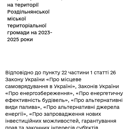
на території
Роздільнянської
міської
територіальної
громади на 2023-
2025 роки
Відповідно до пункту 22 частини 1 статті 26
Закону України «Про місцеве
самоврядування в Україні», Законів України
«Про енергозбереження», «Про енергетичну
ефективність будівель», «Про альтернативні
види палива», «Про альтернативні джерела
енергії», «Про запровадження нових
інвестиційних можливостей, гарантування
прав та законних інтересів суб'єктів