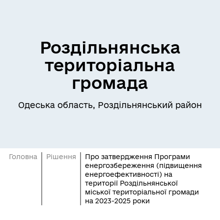
Роздільнянська
територіальна
громада
Одеська область, Роздільнянський район
Головна
Рішення
Про затвердження Програми
енергозбереження (підвищення
енергоефективності) на
території Роздільнянської
міської територіальної громади
на 2023-2025 роки