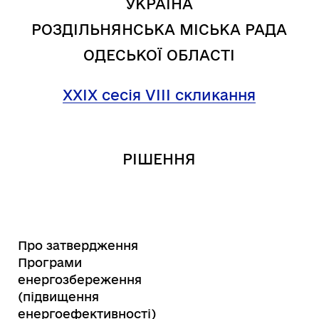
УКРАЇНА
РОЗДІЛЬНЯНСЬКА МІСЬКА РАДА
ОДЕСЬКОЇ ОБЛАСТІ
ХХІХ
сесія VIІI скликання
РІШЕННЯ
Про затвердження
Програми
енергозбереження
(підвищення
енергоефективності)