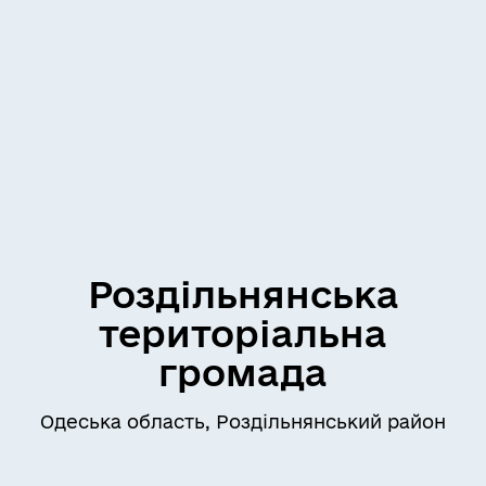
Роздільнянська
територіальна
громада
Одеська область, Роздільнянський район