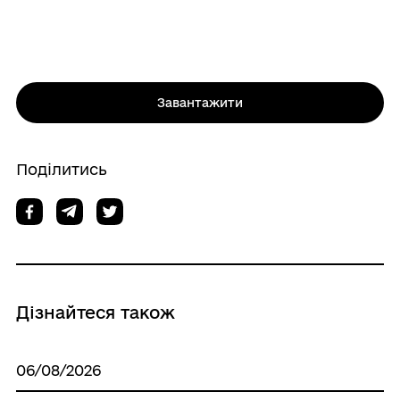
Завантажити
Поділитись
Дізнайтеся також
06/08/2026