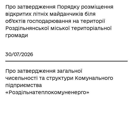
Про затвердження Порядку розміщення
відкритих літніх майданчиків біля
об’єктів господарювання на території
Роздільнянської міської територіальної
громади
30/07/2026
Про затвердження загальної
чисельності та структури Комунального
підприємства
«Роздільнатеплокомуненерго»
29/07/2026
Про проведення перевірки,