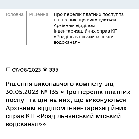
Головна
Рішення
Про перелік платних послуг та
цін на них, що виконуються
Архівним відділом
інвентаризаційних справ КП
«Роздільнянський міський
водоканал»
07/06/2023
335
Рішення виконавчого комітету від
30.05.2023 № 135 «Про перелік платних
послуг та цін на них, що виконуються
Архівним відділом інвентаризаційних
справ КП «Роздільнянський міський
водоканал»»