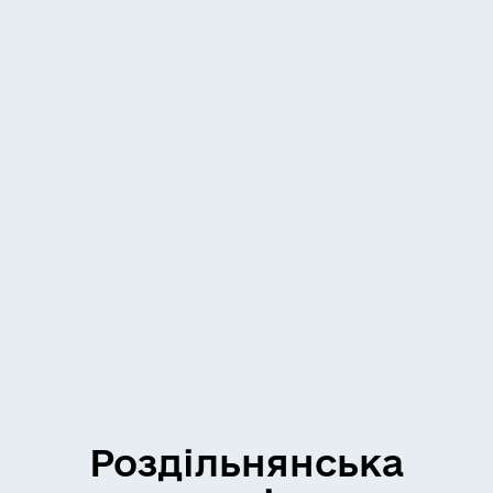
Роздільнянська