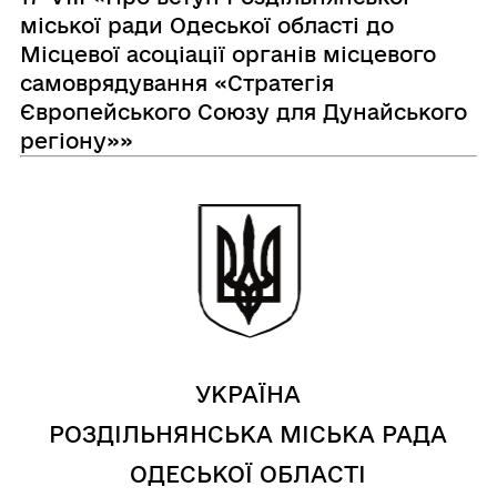
міської ради Одеської області до
Місцевої асоціації органів місцевого
самоврядування «Стратегія
Європейського Союзу для Дунайського
регіону»»
УКРАЇНА
РОЗДІЛЬНЯНСЬКА МІСЬКА РАДА
ОДЕСЬКОЇ ОБЛАСТІ