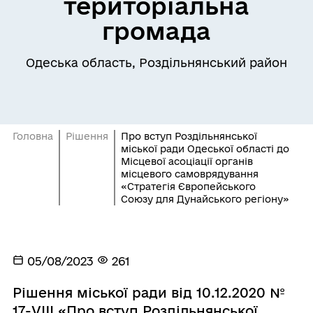
територіальна
громада
Одеська область, Роздільнянський район
Головна
Рішення
Про вступ Роздільнянської
міської ради Одеської області до
Місцевої асоціації органів
місцевого самоврядування
«Стратегія Європейського
Союзу для Дунайського регіону»
05/08/2023
261
Рішення міської ради від 10.12.2020 №
17-VIII «Про вступ Роздільнянської