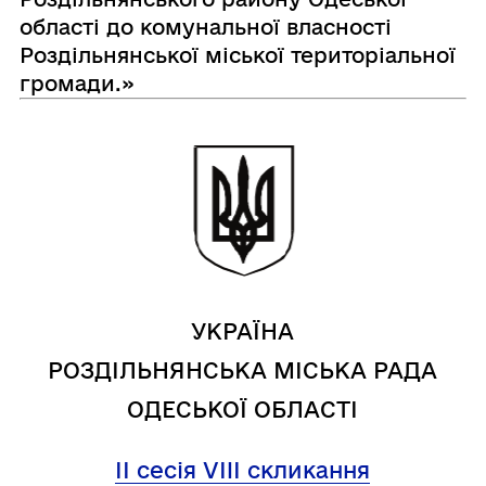
області до комунальної власності
Роздільнянської міської територіальної
громади.»
УКРАЇНА
РОЗДІЛЬНЯНСЬКА МІСЬКА РАДА
ОДЕСЬКОЇ ОБЛАСТІ
ІІ сесія
VIII
скликання