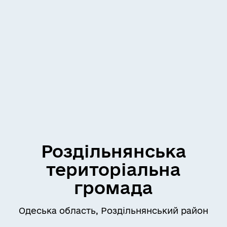
Роздільнянська
територіальна
громада
Одеська область, Роздільнянський район