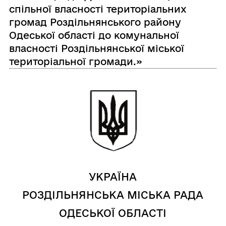
спільної власності територіальних
громад Роздільнянського району
Одеської області до комунальної
власності Роздільнянської міської
територіальної громади.»
УКРАЇНА
РОЗДІЛЬНЯНСЬКА МІСЬКА РАДА
ОДЕСЬКОЇ ОБЛАСТІ