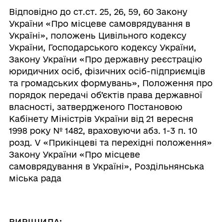
Відповідно до ст.ст. 25, 26, 59, 60 Закону
України «Про місцеве самоврядування в
Україні», положень Цивільного кодексу
України, Господарського кодексу України,
Закону України «Про державну реєстрацію
юридичних осіб, фізичних осіб-підприємців
та громадських формувань», Положення про
порядок передачі об’єктів права державної
власності, затвердженого Постановою
Кабінету Міністрів України від 21 вересня
1998 року № 1482, враховуючи абз. 1-3 п. 10
розд. V «Прикінцеві та перехідні положення»
Закону України «Про місцеве
самоврядування в Україні», Роздільнянська
міська рада
ВИРІШИЛА: