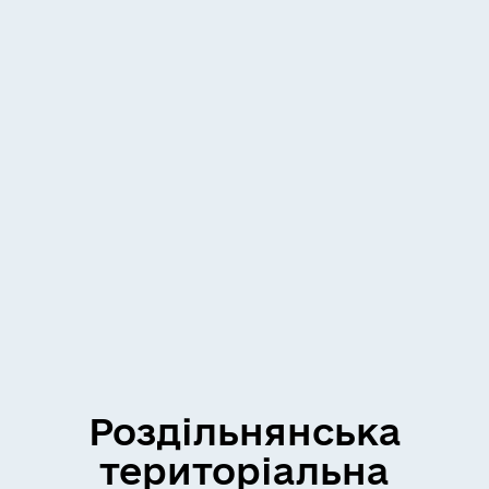
Роздільнянська
територіальна