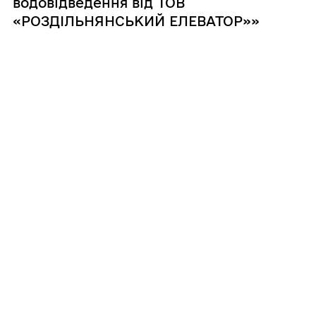
водовідведення від ТОВ
«РОЗДІЛЬНЯНСЬКИЙ ЕЛЕВАТОР»»