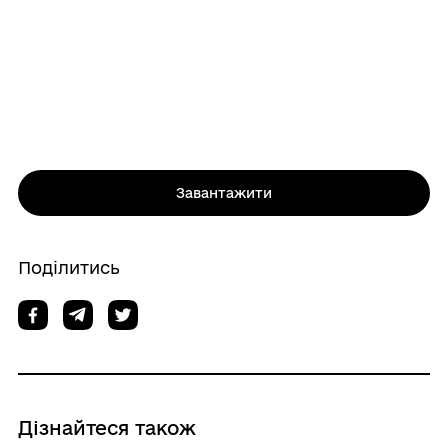
Завантажити
Поділитись
Дізнайтеся також