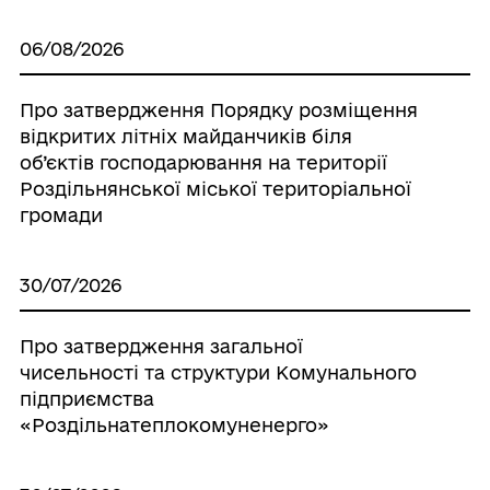
06/08/2026
Про затвердження Порядку розміщення
відкритих літніх майданчиків біля
об’єктів господарювання на території
Роздільнянської міської територіальної
громади
30/07/2026
Про затвердження загальної
чисельності та структури Комунального
підприємства
«Роздільнатеплокомуненерго»