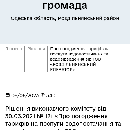
громада
Одеська область, Роздільнянський район
Головна
Рішення
Про погодження тарифів на
послуги водопостачання та
водовідведення від ТОВ
«РОЗДІЛЬНЯНСЬКИЙ
ЕЛЕВАТОР»
08/08/2023
340
Рішення виконавчого комітету від
30.03.2021 № 121 «Про погодження
тарифів на послуги водопостачання та