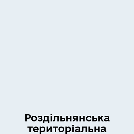
Роздільнянська
територіальна