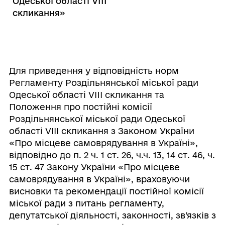
Одеської області VІІІ
скликання»
Для приведення у відповідність норм
Регламенту Роздільнянської міської ради
Одеської області VIII скликання та
Положення про постійні комісії
Роздільнянської міської ради Одеської
області VІІІ скликання з Законом України
«Про місцеве самоврядування в Україні»,
відповідно до п. 2 ч. 1 ст. 26, ч.ч. 13, 14 ст. 46, ч.
15 ст. 47 Закону України «Про місцеве
самоврядування в Україні», враховуючи
висновки та рекомендації постійної комісії
міської ради з питань регламенту,
депутатської діяльності, законності, зв’язків з