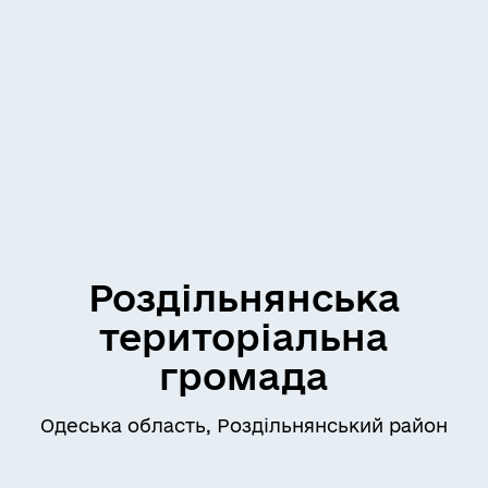
Роздільнянська
територіальна
громада
Одеська область, Роздільнянський район