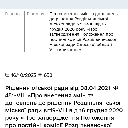
Головна
Рішення
Про внесення змін та доповнень
до рішення Роздільнянської
міської ради №19-VIII від 16
грудня 2020 року «Про
затвердження Положення про
постійні комісії Роздільнянської
міської ради Одеської області
VІІІ скликання»
16/10/2023
638
Рішення міської ради від 08.04.2021 №
451-VIII «Про внесення змін та
доповнень до рішення Роздільнянської
міської ради №19-VIII від 16 грудня 2020
року «Про затвердження Положення
про постійні комісії Роздільнянської