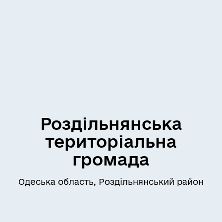
Роздільнянська
територіальна
громада
Одеська область, Роздільнянський район