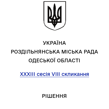
УКРАЇНА
РОЗДІЛЬНЯНСЬКА МІСЬКА РАДА
ОДЕСЬКОЇ ОБЛАСТІ
ХХХІІІ сесія VIII скликання
РІШЕННЯ