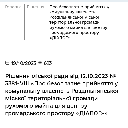
Головна
Рішення
Про безоплатне прийняття у
комунальну власність
Роздільнянської міської
територіальної громади
рухомого майна для центру
громадського простору
«ДІАЛОГ»
19/10/2023
623
Рішення міської ради від 12.10.2023 №
3381-VIII «Про безоплатне прийняття у
комунальну власність Роздільнянської
міської територіальної громади
рухомого майна для центру
громадського простору «ДІАЛОГ»»