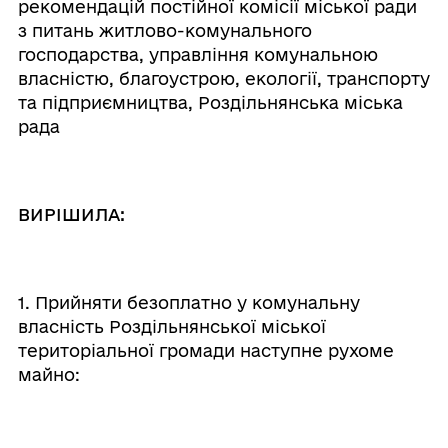
рекомендацій постійної комісії міської ради
з питань житлово-комунального
господарства, управління комунальною
власністю, благоустрою, екології, транспорту
та підприємництва, Роздільнянська міська
рада
ВИРІШИЛА:
1. Прийняти безоплатно у комунальну
власність Роздільнянської міської
територіальної громади наступне рухоме
майно: