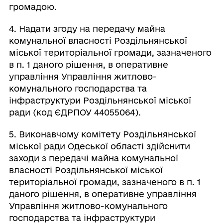
громадою.
4. Надати згоду на передачу майна
комунальної власності Роздільнянської
міської територіальної громади, зазначеного
в п. 1 даного рішення, в оперативне
управління Управління житлово-
комунального господарства та
інфраструктури Роздільнянської міської
ради (код ЄДРПОУ 44055064).
5. Виконавчому комітету Роздільнянської
міської ради Одеської області здійснити
заходи з передачі майна комунальної
власності Роздільнянської міської
територіальної громади, зазначеного в п. 1
даного рішення, в оперативне управління
Управління житлово-комунального
господарства та інфраструктури