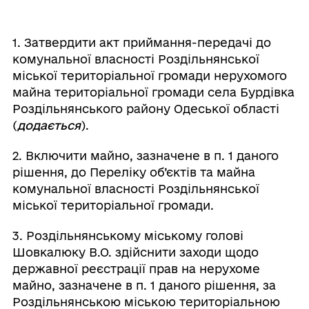
1. Затвердити акт приймання-передачі до
комунальної власності Роздільнянської
міської територіальної громади нерухомого
майна територіальної громади села Бурдівка
Роздільнянського району Одеської області
(
додається
).
2. Включити майно, зазначене в п. 1 даного
рішення, до Переліку об’єктів та майна
комунальної власності Роздільнянської
міської територіальної громади.
3. Роздільнянському міському голові
Шовкалюку В.О. здійснити заходи щодо
державної реєстрації прав на нерухоме
майно, зазначене в п. 1 даного рішення, за
Роздільнянською міською територіальною