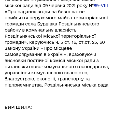
міської ради від 09 червня 2021 року №
89-VIII
«Про надання згоди на безоплатне
прийняття нерухомого майна територіальної
громади села Бурдівка Роздільнянського
району в комунальну власність
Роздільнянської міської територіальної
громади», керуючись ч. 5 ст. 16, ст.ст. 25, 60
Закону України «Про місцеве
самоврядування в Україні», враховуючи
висновки постійної комісії міської ради з
питань житлово-комунального господарства,
управління комунальною власністю,
благоустрою, екології, транспорту та
підприємництва, Роздільнянська міська рада
ВИРІШИЛА: