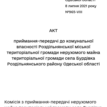
Одеської області
8 липня 2021 року
№965-VIIІ
АКТ
приймання-передачі до комунальної
власності Роздільнянської міської
територіальної громади нерухомого майна
територіальної громади села Бурдівка
Роздільнянського району Одеської області
Комісія з приймання-передачі нерухомого