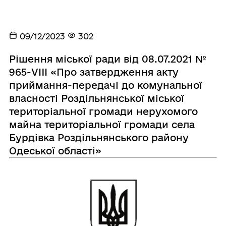
09/12/2023
302
Рішення міської ради від 08.07.2021 №
965-VIIІ «Про затвердження акту
приймання-передачі до комунальної
власності Роздільнянської міської
територіальної громади нерухомого
майна територіальної громади села
Бурдівка Роздільнянського району
Одеської області»