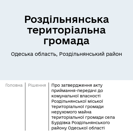
Роздільнянська
територіальна
громада
Одеська область, Роздільнянський район
Головна
Рішення
Про затвердження акту
приймання-передачі до
комунальної власності
Роздільнянської міської
територіальної громади
нерухомого майна
територіальної громади села
Бурдівка Роздільнянського
району Одеської області