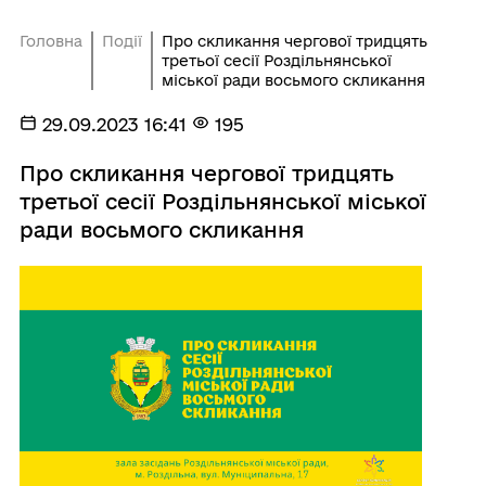
Головна
Події
Про скликання чергової тридцять
третьої сесії Роздільнянської
міської ради восьмого скликання
29.09.2023 16:41
195
Про скликання чергової тридцять
третьої сесії Роздільнянської міської
ради восьмого скликання