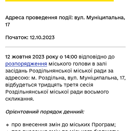
Адреса проведення події: вул. Муніципальна,
17
Початок: 12.10.2023
12 жовтня 2023 року о 14:00
відповідно до
розпорядження
міського голови в залі
засідань Роздільнянської міської ради за
адресою: м. Роздільна, вул. Муніципальна, 17,
відбудеться тридцять третя сесія
Роздільнянської міської ради восьмого
скликання.
Орієнтовний порядок денний:
🔹 про внесення змін до міських Програм;