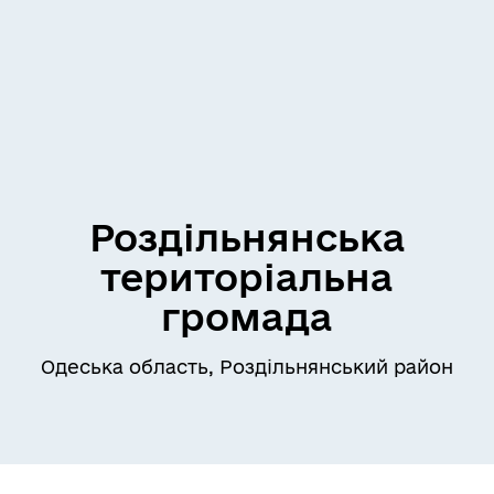
Роздільнянська
територіальна
громада
Одеська область, Роздільнянський район