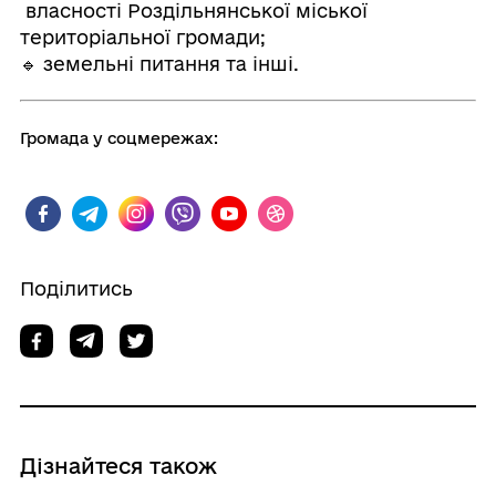
власності Роздільнянської міської
територіальної громади;
🔹 земельні питання та інші.
Громада у соцмережах:
Поділитись
Дізнайтеся також