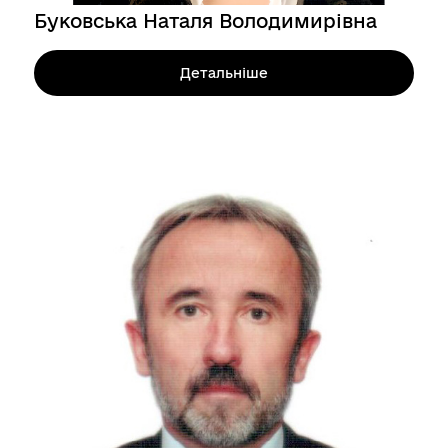
Буковська Наталя Володимирівна
Детальніше