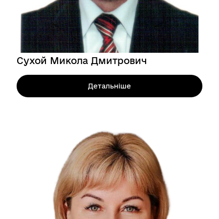
Сухой Микола Дмитрович
Детальніше