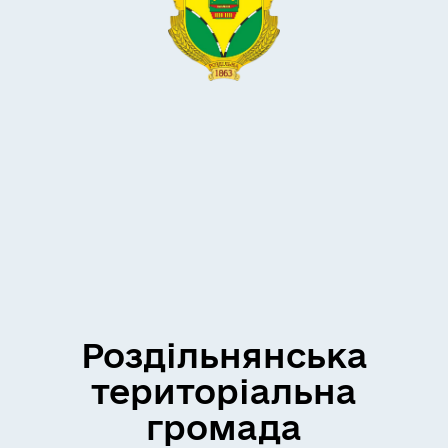
Роздільнянська
територіальна
громада