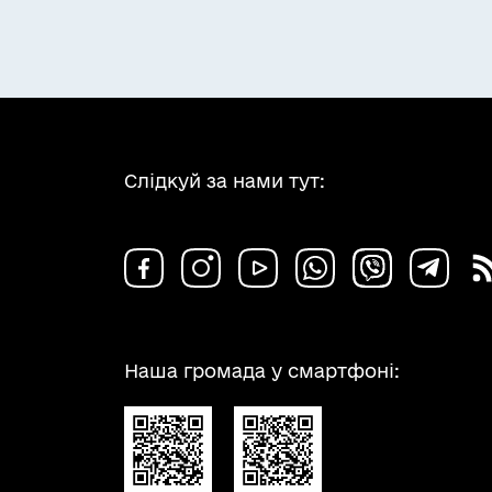
Слідкуй за нами тут:
Наша громада у смартфоні: