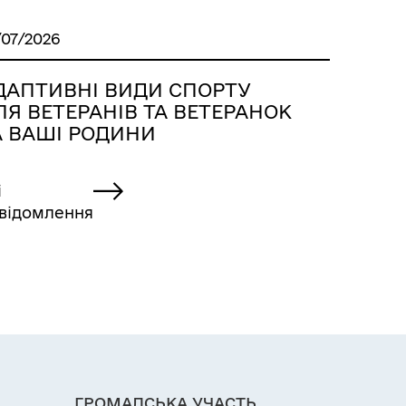
/07/2026
ДАПТИВНІ ВИДИ СПОРТУ
ЛЯ ВЕТЕРАНІВ ТА ВЕТЕРАНОК
А ВАШІ РОДИНИ
і
відомлення
ГРОМАДСЬКА УЧАСТЬ