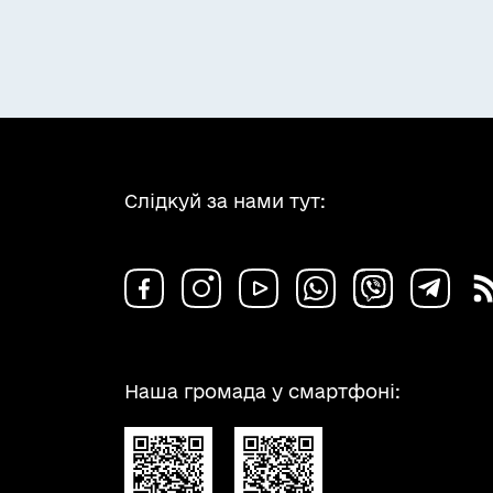
Слідкуй за нами тут:
Наша громада у смартфоні: