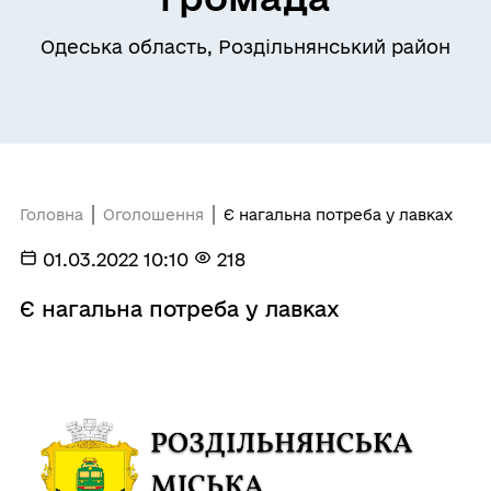
Одеська область, Роздільнянський район
Головна
Оголошення
Є нагальна потреба у лавках
01.03.2022 10:10
218
Є нагальна потреба у лавках