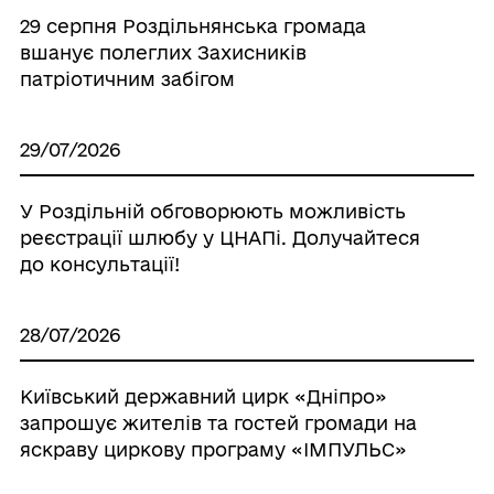
29 серпня Роздільнянська громада
вшанує полеглих Захисників
патріотичним забігом
29/07/2026
У Роздільній обговорюють можливість
реєстрації шлюбу у ЦНАПі. Долучайтеся
до консультації!
28/07/2026
Київський державний цирк «Дніпро»
запрошує жителів та гостей громади на
яскраву циркову програму «ІМПУЛЬС»