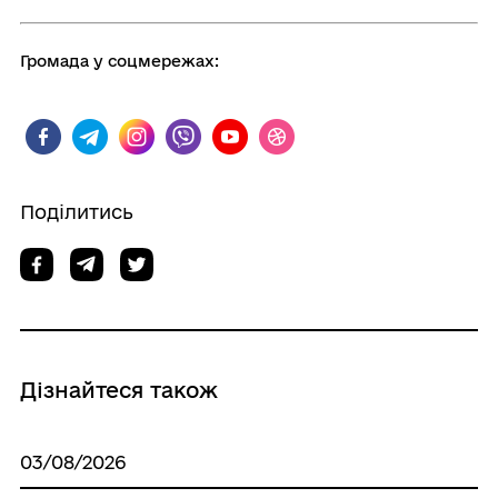
Громада у соцмережах:
Поділитись
Дізнайтеся також
03/08/2026