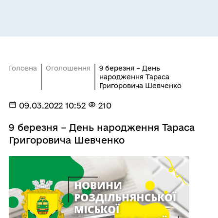
Головна
Оголошення
9 березня – День
народження Тараса
Григоровича Шевченко
09.03.2022 10:52
210
9 березня – День народження Тараса
Григоровича Шевченко