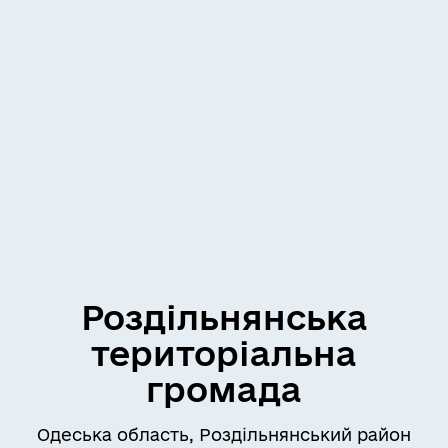
Роздільнянська
територіальна
громада
Одеська область, Роздільнянський район