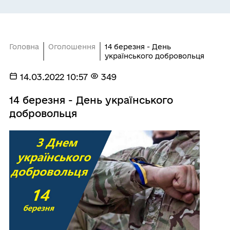
Головна
Оголошення
14 березня - День
українського добровольця
14.03.2022 10:57
349
14 березня - День українського
добровольця