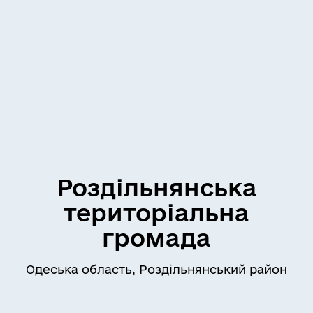
Роздільнянська
територіальна
громада
Одеська область, Роздільнянський район