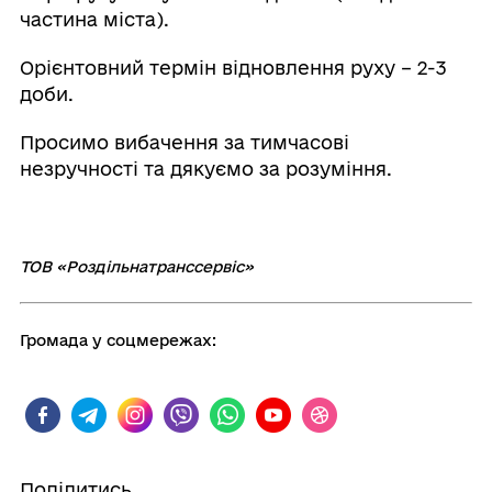
частина міста).
Орієнтовний термін відновлення руху – 2-3
доби.
Просимо вибачення за тимчасові
незручності та дякуємо за розуміння.
ТОВ «Роздільнатранссервіс»
Громада у соцмережах:
Поділитись