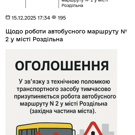
Роздільна
15.12.2025 17:34
195
Щодо роботи автобусного маршруту №
2 у місті Роздільна