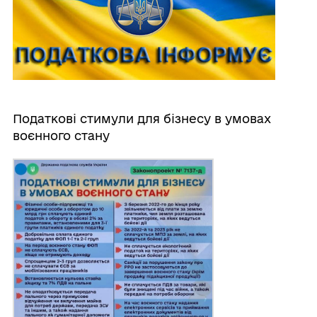
Податкові стимули для бізнесу в умовах
воєнного стану