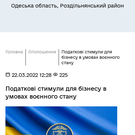
Одеська область, Роздільнянський район
Головна
Оголошення
Податкові стимули для
бізнесу в умовах воєнного
стану
22.03.2022 12:28
225
Податкові стимули для бізнесу в
умовах воєнного стану