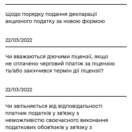
Щодо порядку подання декларації
акцизного податку за новою формою
22/03/2022
Чи вважаються діючими ліцензії, якщо
не сплачено черговий платіж за ліцензію
та/або закінчився термін дії ліцензії?
22/03/2022
Чи звільняється від відповідальності
платник податків у зв’язку з
неможливістю своєчасного виконання
податкових обов’язків у зв’язку з