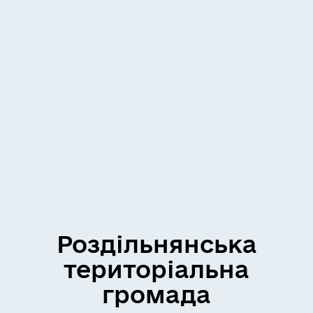
Роздільнянська
територіальна
громада