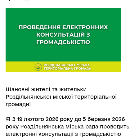
Шановні жителі та жительки
Роздільнянської міської територіальної
громади!
⠀
📆 З 19 лютого 2026 року до 5 березня 2026
року
Роздільнянська міська рада проводить
електронні консультації з громадськістю