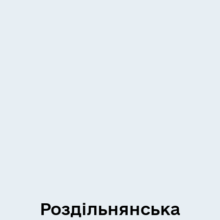
Роздільнянська