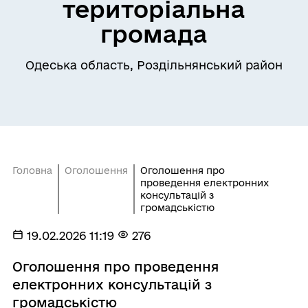
територіальна
громада
Одеська область, Роздільнянський район
Головна
Оголошення
Оголошення про
проведення електронних
консультацій з
громадськістю
19.02.2026 11:19
276
Оголошення про проведення
електронних консультацій з
громадськістю