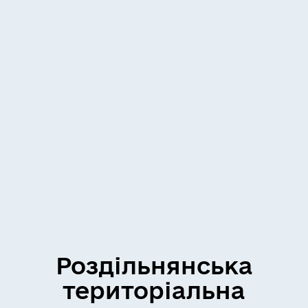
Роздільнянська
територіальна