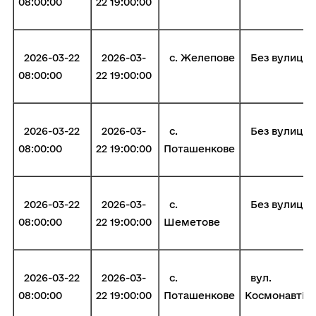
08:00:00
22 19:00:00
2026-03-22
2026-03-
с. Желепове
Без вулиці
08:00:00
22 19:00:00
2026-03-22
2026-03-
с.
Без вулиці
08:00:00
22 19:00:00
Поташенкове
2026-03-22
2026-03-
с.
Без вулиці
08:00:00
22 19:00:00
Шеметове
2026-03-22
2026-03-
с.
вул.
08:00:00
22 19:00:00
Поташенкове
Космонавтів