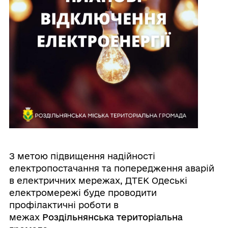
З метою підвищення надійності
електропостачання та попередження аварій
в електричних мережах, ДТЕК Одеські
електромережі буде проводити
профілактичні роботи в
межах
Роздільнянська територіальна