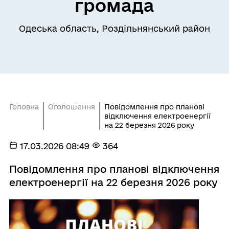
громада
Одеська область, Роздільнянський район
Головна
Оголошення
Повідомлення про планові
відключення електроенергії
на 22 березня 2026 року
17.03.2026 08:49
364
Повідомлення про планові відключення
електроенергії на 22 березня 2026 року