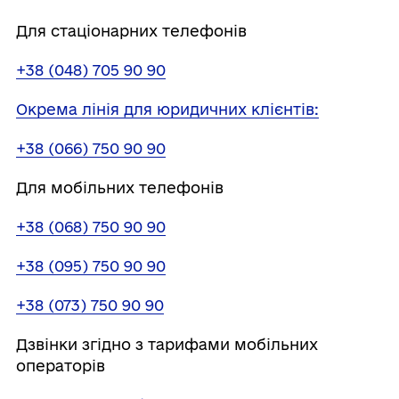
Для стаціонарних телефонів
+38 (048) 705 90 90
Окрема лінія для юридичних клієнтів:
+38 (066) 750 90 90
Для мобільних телефонів
+38 (068) 750 90 90
+38 (095) 750 90 90
+38 (073) 750 90 90
Дзвінки згідно з тарифами мобільних
операторів