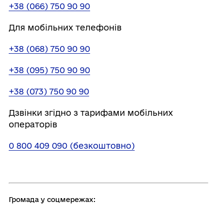
+38 (066) 750 90 90
Для мобільних телефонів
+38 (068) 750 90 90
+38 (095) 750 90 90
+38 (073) 750 90 90
Дзвінки згідно з тарифами мобільних
операторів
0 800 409 090 (безкоштовно)
Громада у соцмережах: