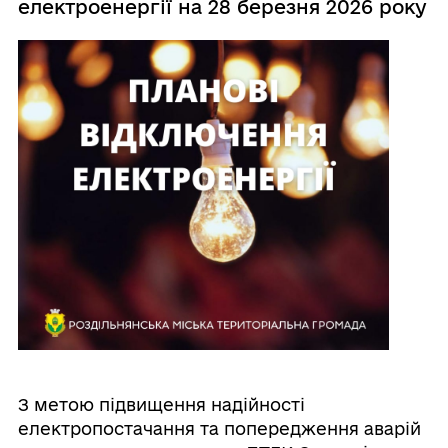
електроенергії на 28 березня 2026 року
З метою підвищення надійності
електропостачання та попередження аварій