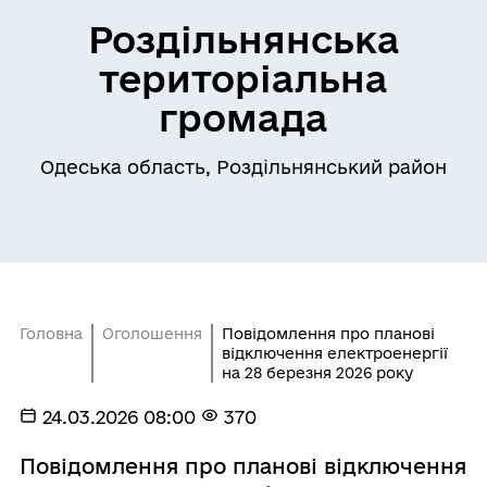
Роздільнянська
територіальна
громада
Одеська область, Роздільнянський район
Головна
Оголошення
Повідомлення про планові
відключення електроенергії
на 28 березня 2026 року
24.03.2026 08:00
370
Повідомлення про планові відключення