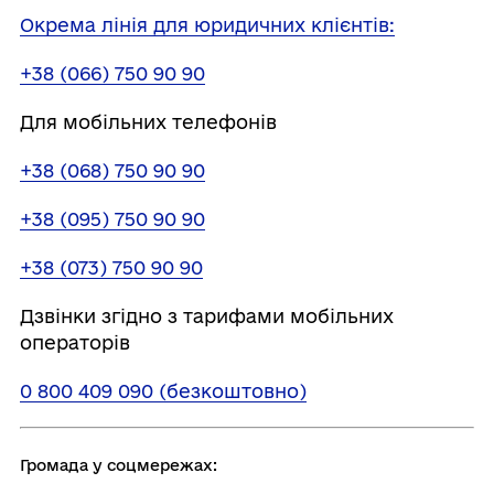
Окрема лінія для юридичних клієнтів:
+38 (066) 750 90 90
Для мобільних телефонів
+38 (068) 750 90 90
+38 (095) 750 90 90
+38 (073) 750 90 90
Дзвінки згідно з тарифами мобільних
операторів
0 800 409 090 (безкоштовно)
Громада у соцмережах: