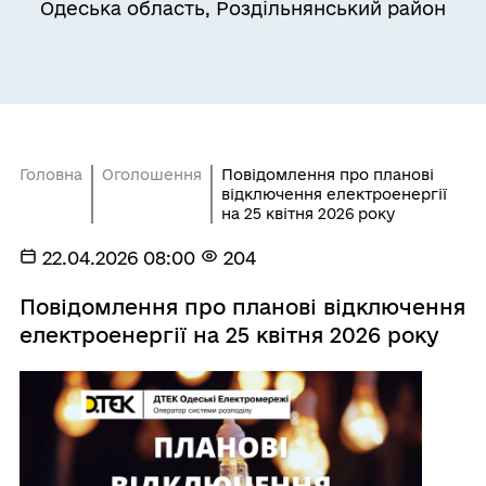
Одеська область, Роздільнянський район
Головна
Оголошення
Повідомлення про планові
відключення електроенергії
на 25 квітня 2026 року
22.04.2026 08:00
204
Повідомлення про планові відключення
електроенергії на 25 квітня 2026 року