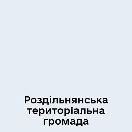
Роздільнянська
територіальна
громада