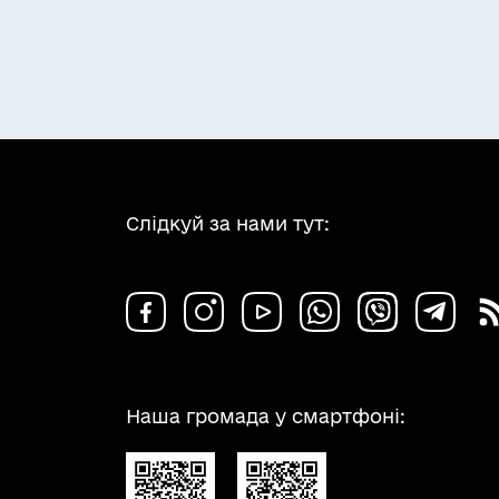
Слідкуй за нами тут:
Наша громада у смартфоні: