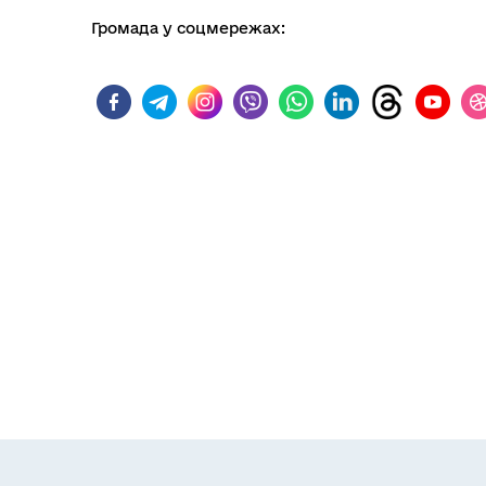
Громада у соцмережах: