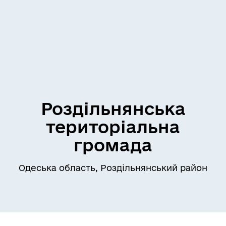
Роздільнянська
територіальна
громада
Одеська область, Роздільнянський район