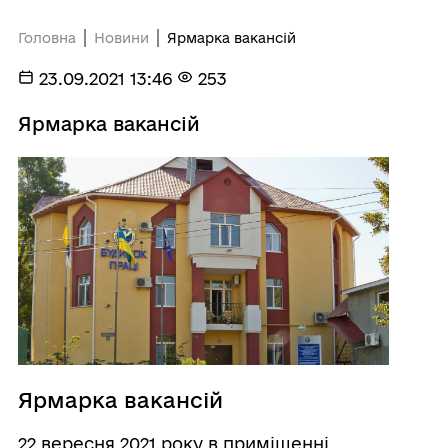
Головна
Новини
Ярмарка вакансій
23.09.2021 13:46
253
Ярмарка вакансій
Ярмарка вакансій
22 вересня 2021 року в приміщенні