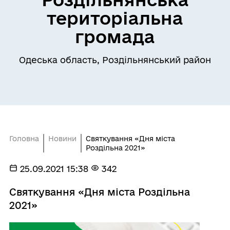
територіальна
громада
Одеська область, Роздільнянський район
Головна
Новини
Святкування «Дня міста
Роздільна 2021»
25.09.2021 15:38
342
Святкування «Дня міста Роздільна
2021»