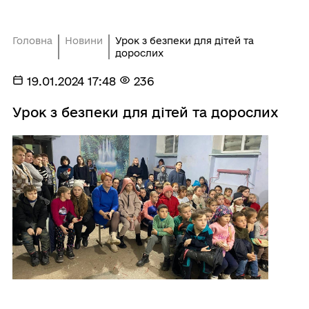
Головна
Новини
Урок з безпеки для дітей та
дорослих
19.01.2024 17:48
236
Урок з безпеки для дітей та дорослих