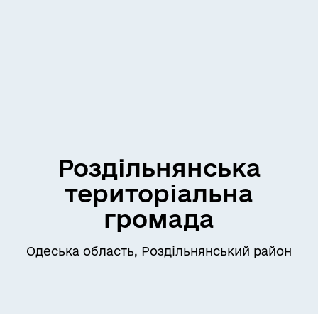
Роздільнянська
територіальна
громада
Одеська область, Роздільнянський район