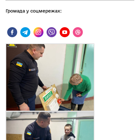
Громада у соцмережах: