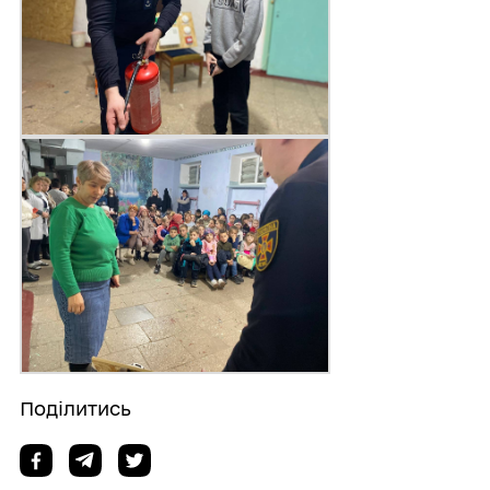
Поділитись