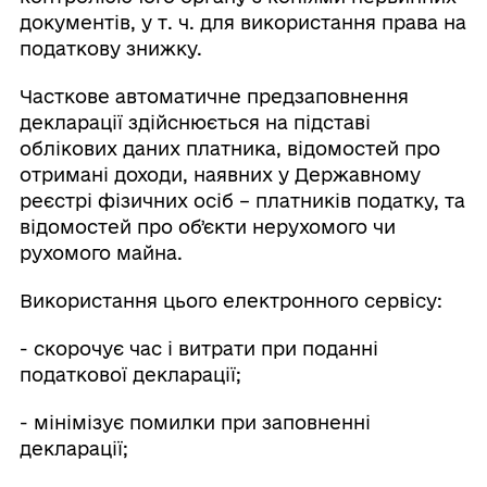
документів, у т. ч. для використання права на
податкову знижку.
Часткове автоматичне предзаповнення
декларації здійснюється на підставі
облікових даних платника, відомостей про
отримані доходи, наявних у Державному
реєстрі фізичних осіб – платників податку, та
відомостей про обʼєкти нерухомого чи
рухомого майна.
Використання цього електронного сервісу:
- скорочує час і витрати при поданні
податкової декларації;
- мінімізує помилки при заповненні
декларації;