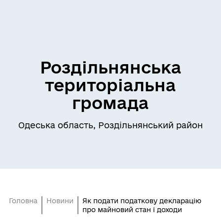
Роздільнянська
територіальна
громада
Одеська область, Роздільнянський район
Головна
Новини
Як подати податкову декларацію
про майновий стан і доходи