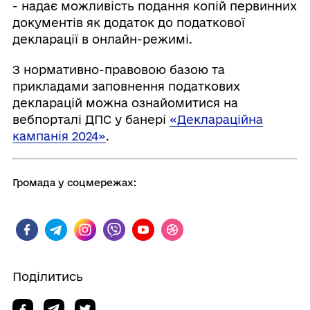
- надає можливість подання копій первинних
документів як додаток до податкової
декларації в онлайн-режимі.
З нормативно-правовою базою та
прикладами заповнення податкових
декларацій можна ознайомитися на
вебпорталі ДПС у банері
«Деклараційна
кампанія 2024»
.
Громада у соцмережах:
Поділитись