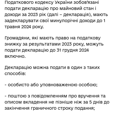
Податкового кодексу України зобов’язані
подати декларацію про майновий стан і
доходи за 2023 рік (далі – декларація), мають
задекларувати свої минулорічні доходи до 1
травня 2024 року.
Громадяни, які мають право на податкову
знижку за результатами 2023 року, можуть
подати декларацію до 31 грудня 2024
включно.
Декларацію можна подати в один з таких
способів:
- особисто або уповноваженою особою;
- поштою з повідомленням про вручення та
описом вкладення не пізніше ніж за 5 днів до
закінчення граничного строку подання;