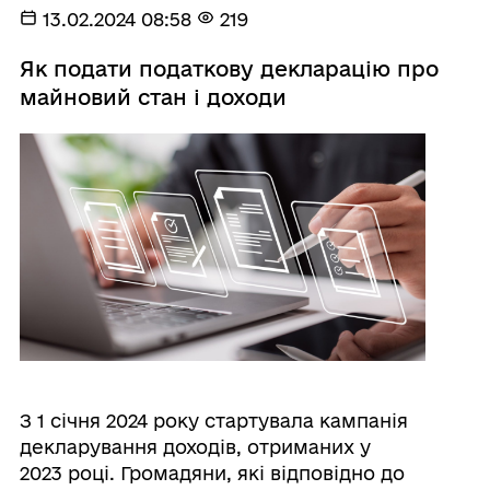
13.02.2024 08:58
219
Як подати податкову декларацію про
майновий стан і доходи
З 1 січня 2024 року стартувала кампанія
декларування доходів, отриманих у
2023 році. Громадяни, які відповідно до