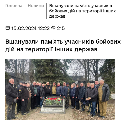
Головна
Новини
Вшанували пам'ять учасників
бойових дій на території інших
держав
15.02.2024 12:22
215
Вшанували пам'ять учасників бойових
дій на території інших держав