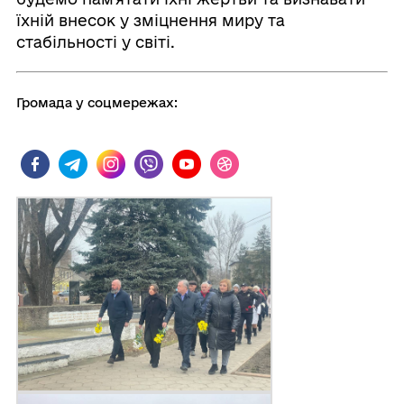
їхній внесок у зміцнення миру та
стабільності у світі.
Громада у соцмережах: