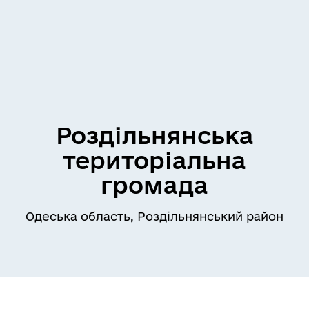
Роздільнянська
територіальна
громада
Одеська область, Роздільнянський район