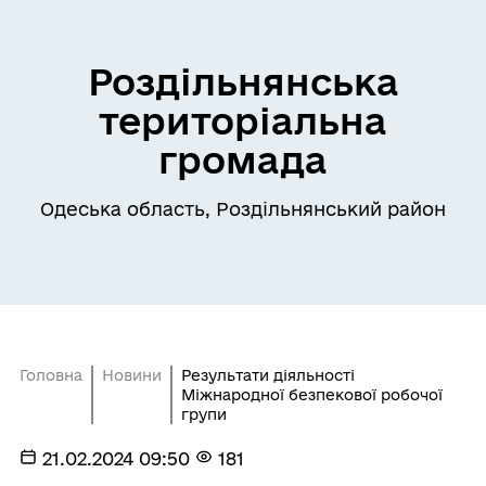
Роздільнянська
територіальна
громада
Одеська область, Роздільнянський район
Головна
Новини
Результати діяльності
Міжнародної безпекової робочої
групи
21.02.2024 09:50
181