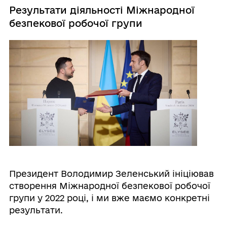
Результати діяльності Міжнародної
безпекової робочої групи
Президент Володимир Зеленський ініціював
створення Міжнародної безпекової робочої
групи у 2022 році, і ми вже маємо конкретні
результати.