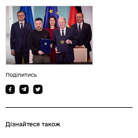
Поділитись
Дізнайтеся також