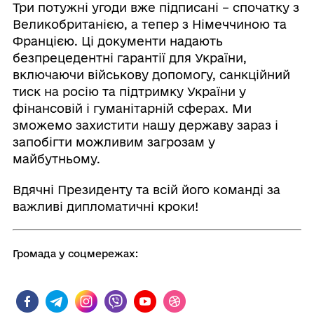
Три потужні угоди вже підписані – спочатку з
Великобританією, а тепер з Німеччиною та
Францією. Ці документи надають
безпрецедентні гарантії для України,
включаючи військову допомогу, санкційний
тиск на росію та підтримку України у
фінансовій і гуманітарній сферах. Ми
зможемо захистити нашу державу зараз і
запобігти можливим загрозам у
майбутньому.
Вдячні Президенту та всій його команді за
важливі дипломатичні кроки!
Громада у соцмережах: