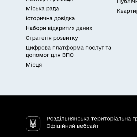
Публічн
Міська рада
Кварти
Історична довідка
Набори відкритих даних
Стратегія розвитку
Цифрова платформа послуг та
допомог для ВПО
Місця
Роздільнянська територіальна 
Офіційний вебсайт