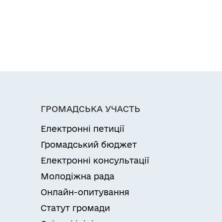
ГРОМАДСЬКА УЧАСТЬ
Електронні петиції
Громадський бюджет
Електронні консультації
Молодіжна рада
Онлайн-опитування
Статут громади