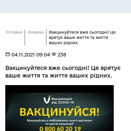
Головна
Новини
Вакцинуйтеся вже сьогодні! Це
врятує ваше життя та життя
ваших рідних.
04.11.2021 09:04
238
Вакцинуйтеся вже сьогодні! Це врятує
ваше життя та життя ваших рідних.