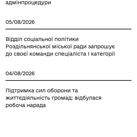
адмінпроцедури
05/08/2026
Відділ соціальної політики
Роздільнянської міської ради запрошує
до своєї команди спеціаліста І категорії
04/08/2026
Підтримка сил оборони та
життєдіяльність громад: відбулася
робоча нарада
04/08/2026