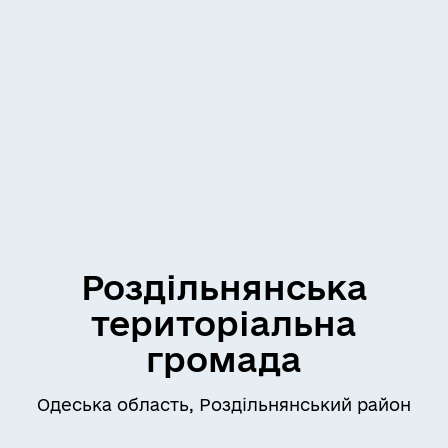
Роздільнянська
територіальна
громада
Одеська область, Роздільнянський район