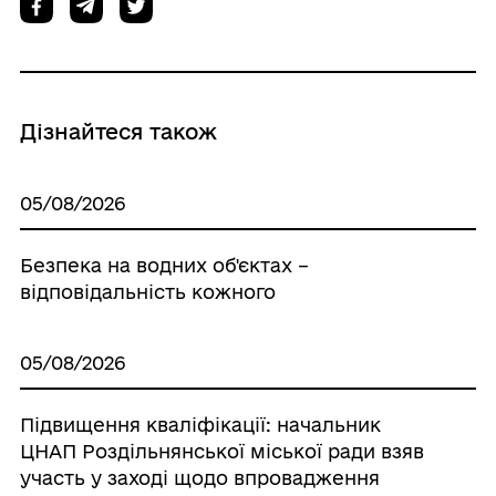
Дізнайтеся також
05/08/2026
Безпека на водних об'єктах –
відповідальність кожного
05/08/2026
Підвищення кваліфікації: начальник
ЦНАП Роздільнянської міської ради взяв
участь у заході щодо впровадження