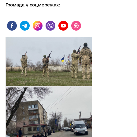
Громада у соцмережах: