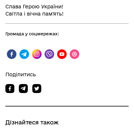
Слава Герою України!
Світла і вічна пам'ять!
Громада у соцмережах:
Поділитись
Дізнайтеся також