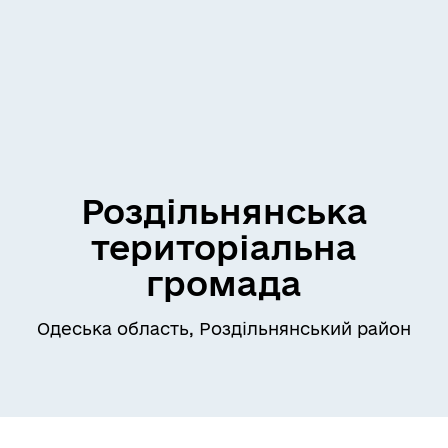
Роздільнянська
територіальна
громада
Одеська область, Роздільнянський район