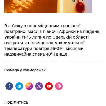
В зв’язку з переміщенням тропічної
повітряної маси з півночі Африки на південь
України 11-15 липня по Одеській області
очікується підвищення максимальної
температури повітря 35-39°, місцями
надзвичайна спека 40° і вище.
Громада у соцмережах:
Поділитись