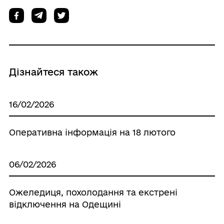
Дізнайтеся також
16/02/2026
Оперативна інформація на 18 лютого
06/02/2026
Ожеледиця, похолодання та екстрені
відключення на Одещині