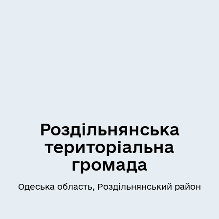
Роздільнянська
територіальна
громада
Одеська область, Роздільнянський район