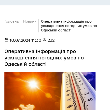
Головна
Новини
Оперативна інформація про
ускладнення погодних умов по
Одеській області
10.07.2024 11:30
232
Оперативна інформація про
ускладнення погодних умов по
Одеській області