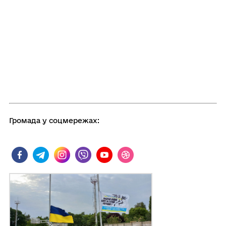
Громада у соцмережах: