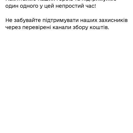
один одного у цей непростий час!
⠀
Не забувайте підтримувати наших захисників
через перевірені канали збору коштів.