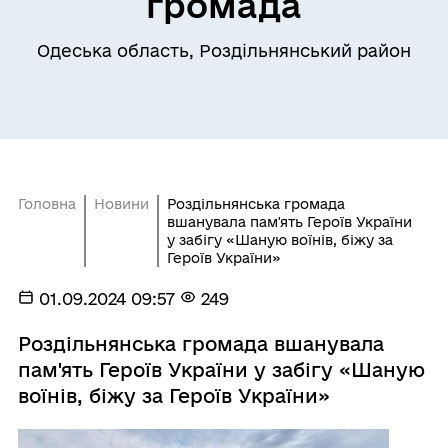
громада
Одеська область, Роздільнянський район
Головна
Новини
Роздільнянська громада
вшанувала пам'ять Героїв України
у забігу «Шаную воїнів, біжу за
Героїв України»
01.09.2024 09:57
249
Роздільнянська громада вшанувала
пам'ять Героїв України у забігу «Шаную
воїнів, біжу за Героїв України»