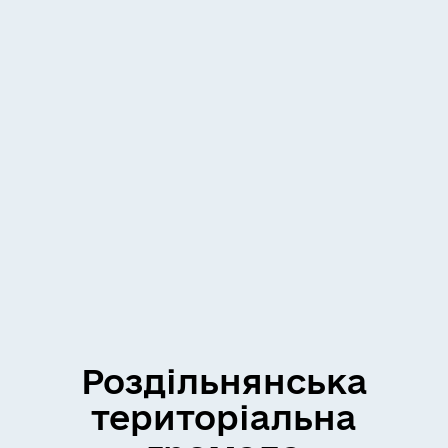
Роздільнянська
територіальна