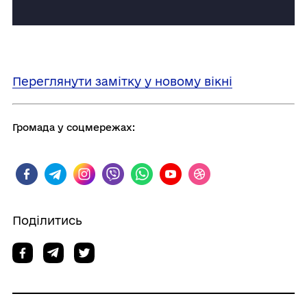
Переглянути замітку у новому вікні
Громада у соцмережах:
Поділитись