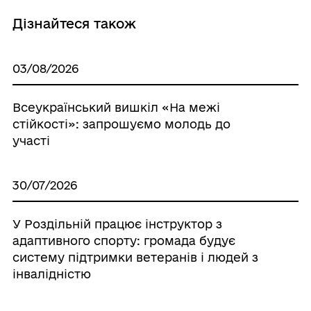
Дізнайтеся також
03/08/2026
Всеукраїнський вишкіл «На межі
стійкості»: запрошуємо молодь до
участі
30/07/2026
У Роздільній працює інструктор з
адаптивного спорту: громада будує
систему підтримки ветеранів і людей з
інвалідністю