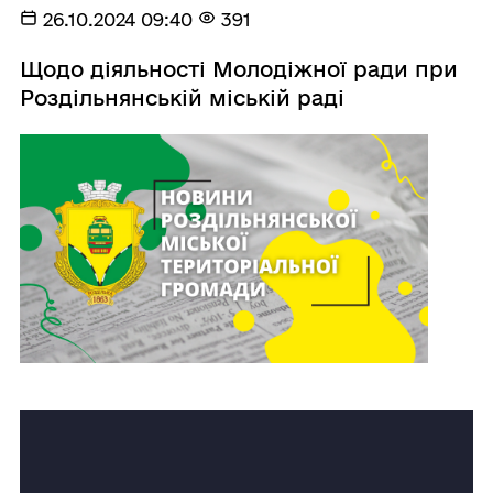
26.10.2024 09:40
391
Щодо діяльності Молодіжної ради при
Роздільнянській міській раді