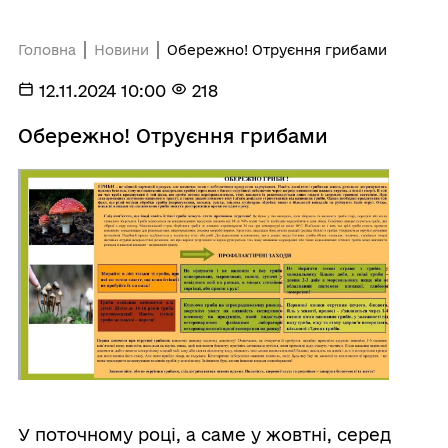
Головна
Новини
Обережно! Отруєння грибами
12.11.2024 10:00
218
Обережно! Отруєння грибами
У поточному році, а саме у жовтні, серед