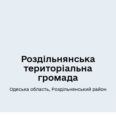
Роздільнянська
територіальна
громада
Одеська область, Роздільнянський район